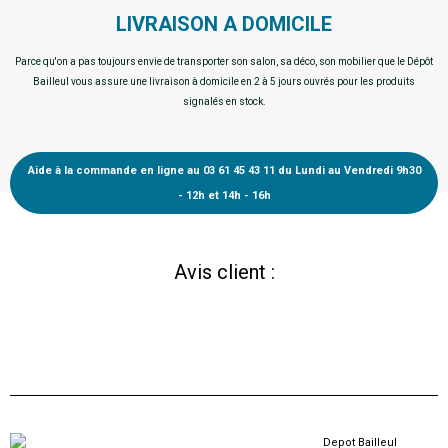
LIVRAISON A DOMICILE
Parce qu'on a pas toujours envie de transporter son salon, sa déco, son mobilier que le Dépôt
Bailleul vous assure une livraison à domicile en 2 à 5 jours ouvrés pour les produits
signalés en stock.
Aide à la commande en ligne au 03 61 45 43 11 du Lundi au Vendredi 9h30
- 12h et 14h - 16h
Avis client :