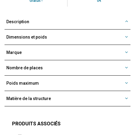
Gratuit !
0€
Description
Dimensions et poids
Marque
Nombre de places
Poids maximum
Matière de la structure
PRODUITS ASSOCIÉS