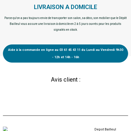
LIVRAISON A DOMICILE
Parce qu'on a pas toujours envie de transporter son salon, sa déco, son mobilier que le Dépôt
Bailleul vous assure une livraison à domicile en 2 à 5 jours ouvrés pour les produits
signalés en stock.
Aide à la commande en ligne au 03 61 45 43 11 du Lundi au Vendredi 9h30
- 12h et 14h - 16h
Avis client :