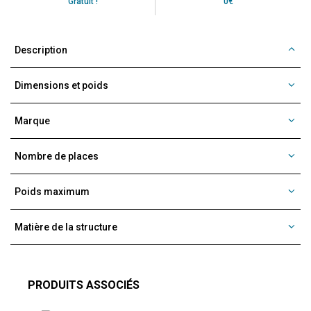
Gratuit !
0€
Description
Dimensions et poids
Marque
Nombre de places
Poids maximum
Matière de la structure
PRODUITS ASSOCIÉS