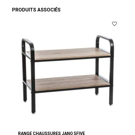
PRODUITS ASSOCIÉS
RANGE CHAUSSURES JANO 5FIVE