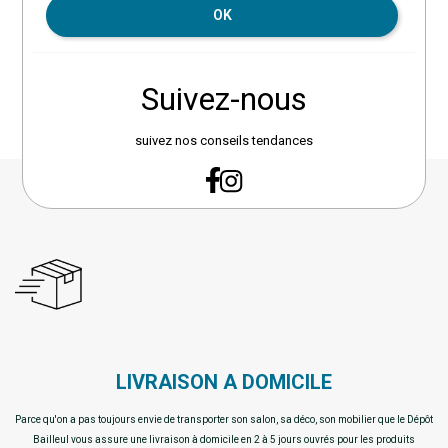
OK
Suivez-nous
suivez nos conseils tendances
LIVRAISON A DOMICILE
Parce qu'on a pas toujours envie de transporter son salon, sa déco, son mobilier que le Dépôt
Bailleul vous assure une livraison à domicile en 2 à 5 jours ouvrés pour les produits