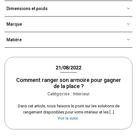
Dimensions et poids
Marque
Matière
21/08/2022
Comment ranger son armoire pour gagner
de la place ?
Catégories :
Interieur
Dans cet article, nous faisons le point sur les solutions de
rangement disponibles pour votre intérieur et les [...]
Voir la suite .