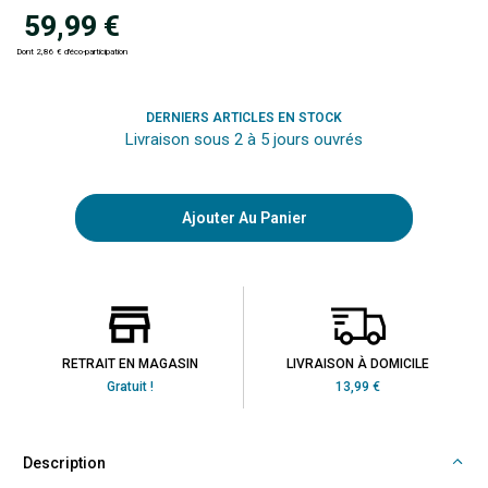
59,99 €
Dont 2,86 € d'éco-participation
DERNIERS ARTICLES EN STOCK
Livraison sous 2 à 5 jours ouvrés
Ajouter Au Panier
RETRAIT EN MAGASIN
LIVRAISON À DOMICILE
Gratuit !
13,99 €
Description