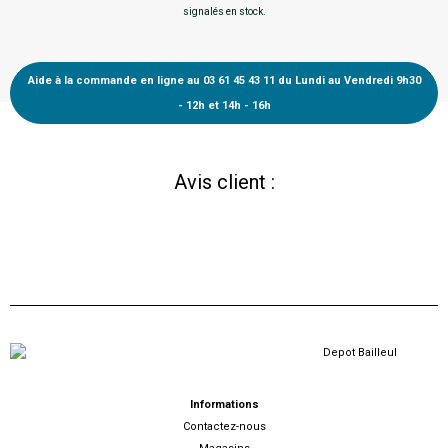
signalés en stock.
Aide à la commande en ligne au 03 61 45 43 11 du Lundi au Vendredi 9h30
- 12h et 14h - 16h
Avis client :
Informations
Contactez-nous