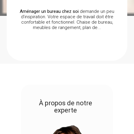
Aménager un bureau chez soi
demande un peu
d’inspiration. Votre espace de travail doit être
confortable et fonctionnel. Chaise de bureau,
meubles de rangement, plan de...
À propos de notre
experte