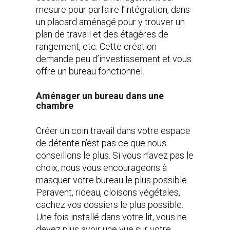
mesure pour parfaire l’intégration, dans
un placard aménagé pour y trouver un
plan de travail et des étagères de
rangement, etc. Cette création
demande peu d’investissement et vous
offre un bureau fonctionnel.
Aménager un bureau dans une
chambre
Créer un coin travail dans votre espace
de détente n’est pas ce que nous
conseillons le plus. Si vous n’avez pas le
choix, nous vous encourageons à
masquer votre bureau le plus possible.
Paravent, rideau, cloisons végétales,
cachez vos dossiers le plus possible.
Une fois installé dans votre lit, vous ne
devez plus avoir une vue sur votre