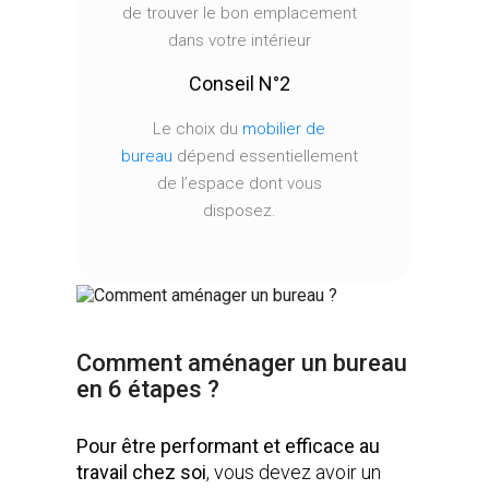
de trouver le bon emplacement
dans votre intérieur
Conseil N°2
Le choix du
mobilier de
bureau
dépend essentiellement
de l’espace dont vous
disposez.
Comment aménager un bureau
en 6 étapes ?
Pour être performant et efficace au
travail chez soi
, vous devez avoir un