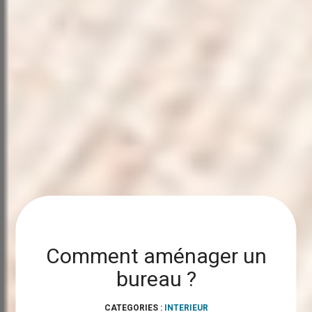
Comment aménager un
bureau ?
CATEGORIES :
INTERIEUR