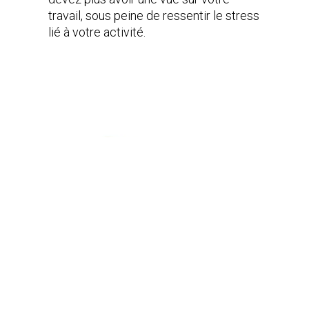
travail, sous peine de ressentir le stress
lié à votre activité.