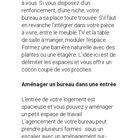
à vous. Si vous disposez d’un
renfoncement, d’une niche, votre
bureau a sa place toute trouvée. S’il faut
en revanche l’intégrer dans votre pièce
à vivre, entre le meuble TV et la table
de salle à manger, moduler l’espace.
Formez une barrière naturelle avec des
plantes ou une étagère. L’idée ici est de
délimiter les espaces et vous offrir un
cocon coupé de vos proches.
Aménager un bureau dans une entrée
L’entrée de votre logement est
spacieuse et vous pouvez y aménager
un petit espace de travail.
L’agencement de votre bureau peut
prendre plusieurs formes : sous un
escalier avec un aménagement sur-