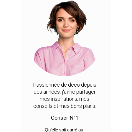
Passionnée de déco depuis
des années, j'aime partager
mes inspirations, mes
conseils et mes bons plans.
Conseil N°1
Qu’elle soit carré ou 