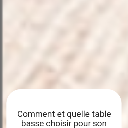
Comment et quelle table
basse choisir pour son