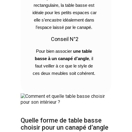
rectangulaire, la table basse est 
idéale pour les petits espaces car 
elle s’encastre idéalement dans 
l’espace laissé par le canapé. 
Conseil N°2
Pour bien associer 
une table 
basse à un canapé d’angle
, il 
faut veiller à ce que le style de 
ces deux meubles soit cohérent. 
Quelle forme de table basse
choisir pour un canapé d’angle