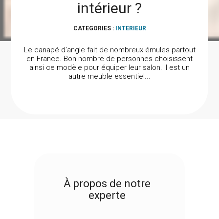
intérieur ?
CATEGORIES :
INTERIEUR
Le canapé d’angle fait de nombreux émules partout
en France. Bon nombre de personnes choisissent
ainsi ce modèle pour équiper leur salon. Il est un
autre meuble essentiel...
À propos de notre
experte