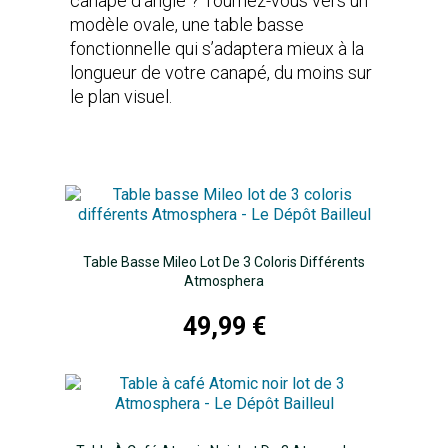
canapé d’angle ? Tournez-vous vers un
modèle ovale, une table basse
fonctionnelle qui s’adaptera mieux à la
longueur de votre canapé, du moins sur
le plan visuel.
Table Basse Mileo Lot De 3 Coloris Différents
Atmosphera
49,99 €