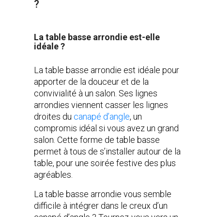
?
La table basse arrondie est-elle
idéale ?
La table basse arrondie est idéale pour
apporter de la douceur et de la
convivialité à un salon. Ses lignes
arrondies viennent casser les lignes
droites du
canapé d’angle
, un
compromis idéal si vous avez un grand
salon. Cette forme de table basse
permet à tous de s’installer autour de la
table, pour une soirée festive des plus
agréables.
La table basse arrondie vous semble
difficile à intégrer dans le creux d’un